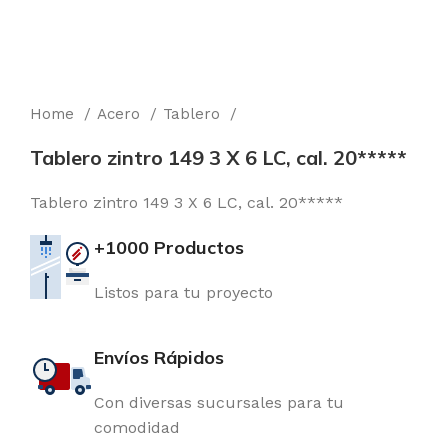
Home
Acero
Tablero
Tablero zintro 149 3 X 6 LC, cal. 20*****
Tablero zintro 149 3 X 6 LC, cal. 20*****
+1000 Productos
Listos para tu proyecto
Envíos Rápidos
Con diversas sucursales para tu
comodidad