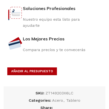
Soluciones Profesionales
Nuestro equipo esta listo para
ayudarte
Los Mejores Precios
Compara precios y te convecerás
AÑADIR AL PRESUPUESTO
SKU:
ZT149203X6LC
Categories:
Acero
,
Tablero
Share: