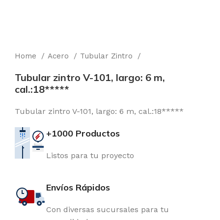
Home
Acero
Tubular Zintro
Tubular zintro V-101, largo: 6 m,
cal.:18*****
Tubular zintro V-101, largo: 6 m, cal.:18*****
+1000 Productos
Listos para tu proyecto
Envíos Rápidos
Con diversas sucursales para tu