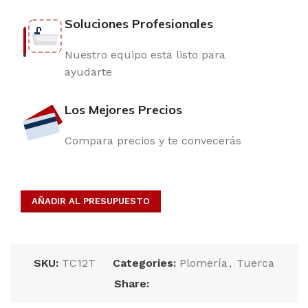
Soluciones Profesionales
Nuestro equipo esta listo para
ayudarte
Los Mejores Precios
Compara precios y te convecerás
AÑADIR AL PRESUPUESTO
SKU:
TC12T
Categories:
Plomería
,
Tuerca
Share: