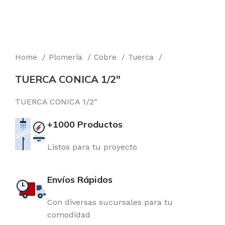
Home
Plomería
Cobre
Tuerca
TUERCA CONICA 1/2″
TUERCA CONICA 1/2″
+1000 Productos
Listos para tu proyecto
Envíos Rápidos
Con diversas sucursales para tu
comodidad