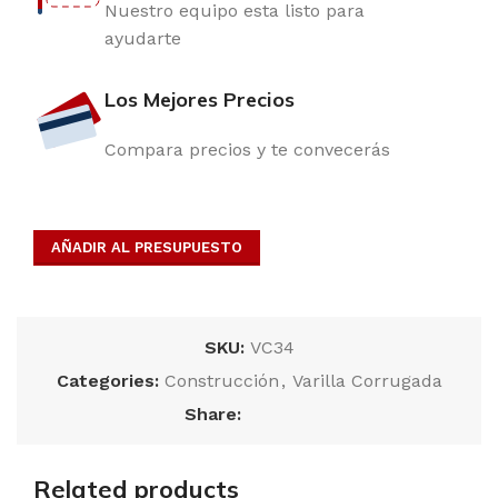
Nuestro equipo esta listo para
ayudarte
Los Mejores Precios
Compara precios y te convecerás
AÑADIR AL PRESUPUESTO
SKU:
VC34
Categories:
Construcción
,
Varilla Corrugada
Share:
Related products