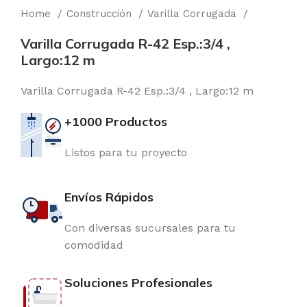
Home
Construcción
Varilla Corrugada
Varilla Corrugada R-42 Esp.:3/4 ,
Largo:12 m
Varilla Corrugada R-42 Esp.:3/4 , Largo:12 m
+1000 Productos
Listos para tu proyecto
Envíos Rápidos
Con diversas sucursales para tu
comodidad
Soluciones Profesionales