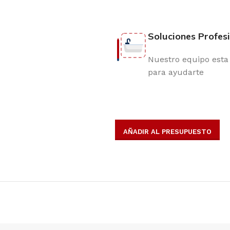
Soluciones Profes
Nuestro equipo esta 
para ayudarte
AÑADIR AL PRESUPUESTO
opulares