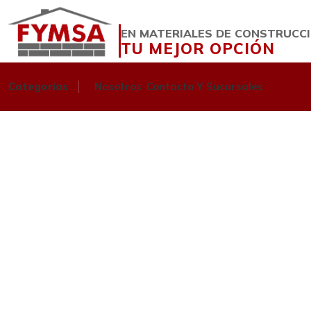
EN MATERIALES DE CONSTRUCC
TU MEJOR OPCIÓN
Categorías
Nosotros
Contacto Y Sucursales