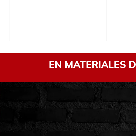
EN MATERIALES 