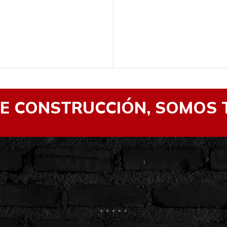
DE CONSTRUCCIÓN, SOMOS 