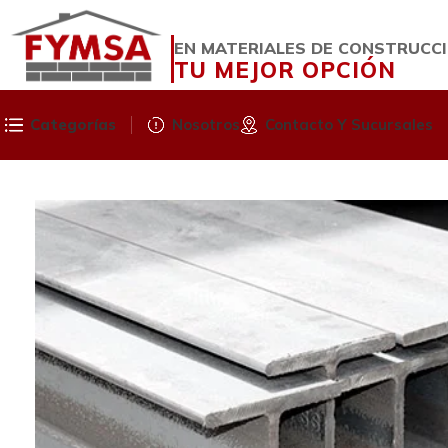
EN MATERIALES DE CONSTRUCC
TU MEJOR OPCIÓN
Categorías
Nosotros
Contacto Y Sucursales