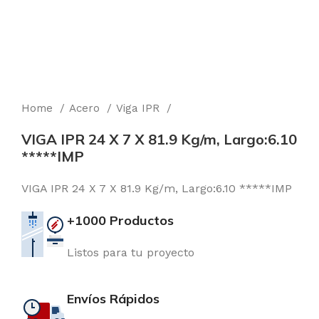
Home
Acero
Viga IPR
VIGA IPR 24 X 7 X 81.9 Kg/m, Largo:6.10
*****IMP
VIGA IPR 24 X 7 X 81.9 Kg/m, Largo:6.10 *****IMP
+1000 Productos
Listos para tu proyecto
Envíos Rápidos