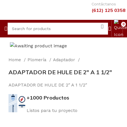
Contáctanos
(612) 125 0358
0
Home
Plomería
Adaptador
ADAPTADOR DE HULE DE 2″ A 1 1/2″
ADAPTADOR DE HULE DE 2″ A 1 1/2″
+1000 Productos
Listos para tu proyecto