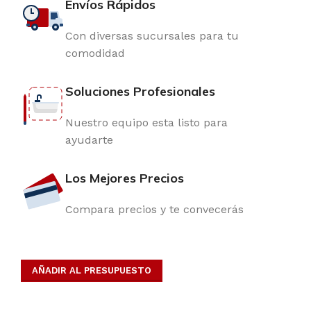
Envíos Rápidos
Con diversas sucursales para tu
comodidad
Soluciones Profesionales
Nuestro equipo esta listo para
ayudarte
Los Mejores Precios
Compara precios y te convecerás
AÑADIR AL PRESUPUESTO