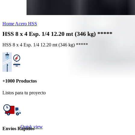
Home
Acero
HSS
HSS 8 x 4 Esp. 1/4 12.20 mt (346 kg) *****
HSS 8 x 4 Esp. 1/4 12.20 mt (346 kg) *****
+1000 Productos
Listos para tu proyecto
Quick view
Envíos Rápidos