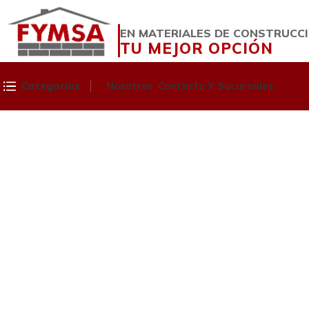
EN MATERIALES DE CONSTRUCC
TU MEJOR OPCIÓN
Categorías
Nosotros
Contacto Y Sucursales