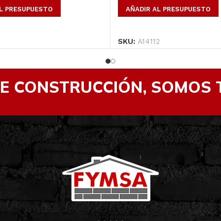
AL PRESUPUESTO
AÑADIR AL PRESUPUESTO
SKU:
A14112
DE CONSTRUCCIÓN, SOMOS 