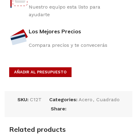
Nuestro equipo esta listo para
ayudarte
Los Mejores Precios
Compara precios y te convecerás
AÑADIR AL PRESUPUESTO
SKU:
C12T
Categories:
Acero
,
Cuadrado
Share:
Related products