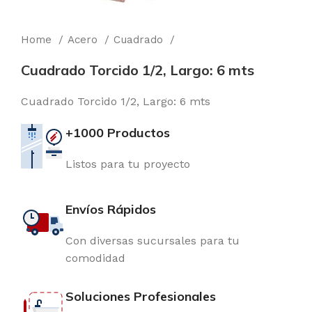
Home
Acero
Cuadrado
Cuadrado Torcido 1/2, Largo: 6 mts
Cuadrado Torcido 1/2, Largo: 6 mts
+1000 Productos
Listos para tu proyecto
Envíos Rápidos
Con diversas sucursales para tu
comodidad
Soluciones Profesionales