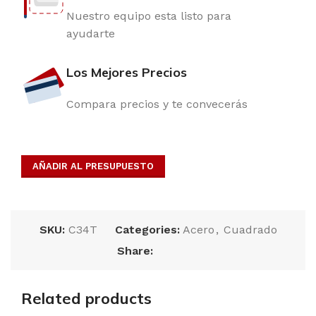
Nuestro equipo esta listo para
ayudarte
Los Mejores Precios
Compara precios y te convecerás
AÑADIR AL PRESUPUESTO
SKU:
C34T
Categories:
Acero
,
Cuadrado
Share:
Related products