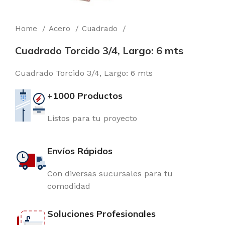
Home
Acero
Cuadrado
Cuadrado Torcido 3/4, Largo: 6 mts
Cuadrado Torcido 3/4, Largo: 6 mts
+1000 Productos
Listos para tu proyecto
Envíos Rápidos
Con diversas sucursales para tu
comodidad
Soluciones Profesionales