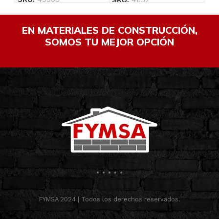
EN MATERIALES DE CONSTRUCCIÓN,
SOMOS TU MEJOR OPCIÓN
FYMSA 2024 | Todos los derechos reservados.