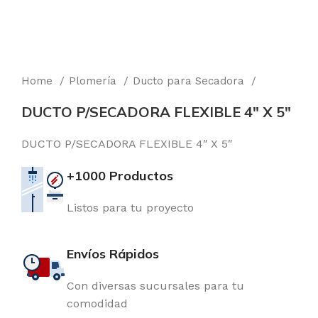
Home
Plomería
Ducto para Secadora
DUCTO P/SECADORA FLEXIBLE 4″ X 5″
DUCTO P/SECADORA FLEXIBLE 4″ X 5″
+1000 Productos
Listos para tu proyecto
Envíos Rápidos
Con diversas sucursales para tu
comodidad