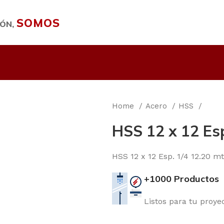
SOMOS
IÓN,
Home
Acero
HSS
HSS 12 x 12 Esp
HSS 12 x 12 Esp. 1/4 12.20 mt
+1000 Productos
Listos para tu proye