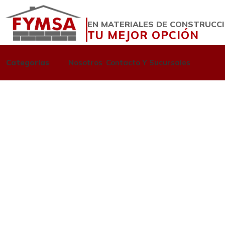
EN MATERIALES DE CONSTRUCC
TU MEJOR OPCIÓN
Categorías
Nosotros
Contacto Y Sucursales