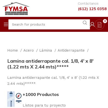
Contáctanos
(612) 125 0358
0
Home
Acero
Lámina
Antiderrapante
Lamina antiderrapante cal. 1/8, 4′ x 8′
(1.22 mts X 2.44 mts)*****
Lamina antiderrapante cal. 1/8, 4′ x 8′ (1.22 mts X
2.44 mts)*****
+1000 Productos
Listos para tu proyecto