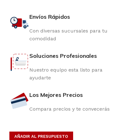
Envíos Rápidos
Con diversas sucursales para tu
comodidad
Soluciones Profesionales
Nuestro equipo esta listo para
ayudarte
Los Mejores Precios
Compara precios y te convecerás
AÑADIR AL PRESUPUESTO