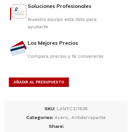
Soluciones Profesionales
Nuestro equipo esta listo para
ayudarte
Los Mejores Precios
Compara precios y te convecerás
AÑADIR AL PRESUPUESTO
SKU:
LANTC3/1638
Categories:
Acero
,
Antiderrapante
Share: