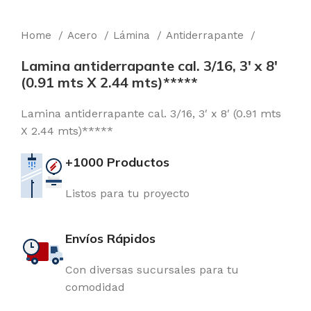
Home
Acero
Lámina
Antiderrapante
Lamina antiderrapante cal. 3/16, 3′ x 8′
(0.91 mts X 2.44 mts)*****
Lamina antiderrapante cal. 3/16, 3′ x 8′ (0.91 mts
X 2.44 mts)*****
+1000 Productos
Listos para tu proyecto
Envíos Rápidos
Con diversas sucursales para tu
comodidad