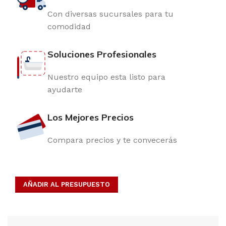
Con diversas sucursales para tu
comodidad
Soluciones Profesionales
Nuestro equipo esta listo para
ayudarte
Los Mejores Precios
Compara precios y te convecerás
AÑADIR AL PRESUPUESTO