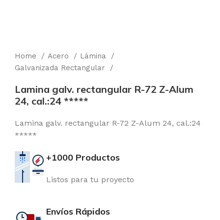
Home
Acero
Lámina
Galvanizada Rectangular
Lamina galv. rectangular R-72 Z-Alum
24, cal.:24 *****
Lamina galv. rectangular R-72 Z-Alum 24, cal.:24
*****
+1000 Productos
Listos para tu proyecto
Envíos Rápidos