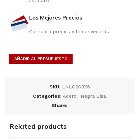
ayudarte
Los Mejores Precios
Compara precios y te convecerás
AÑADIR AL PRESUPUESTO
SKU:
LNLC203X6
Categories:
Acero
,
Negra Lisa
Share:
Related products