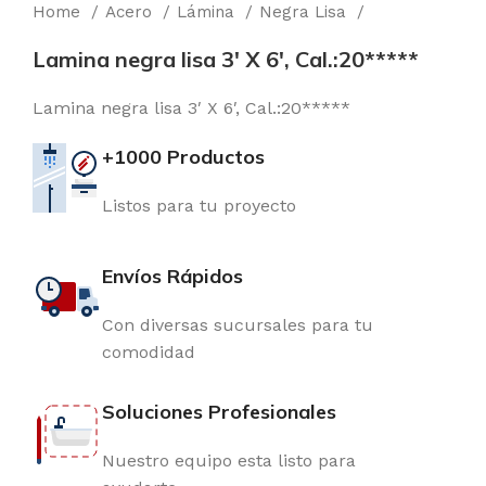
Home
Acero
Lámina
Negra Lisa
Lamina negra lisa 3′ X 6′, Cal.:20*****
Lamina negra lisa 3′ X 6′, Cal.:20*****
+1000 Productos
Listos para tu proyecto
Envíos Rápidos
Con diversas sucursales para tu
comodidad
Soluciones Profesionales
Nuestro equipo esta listo para