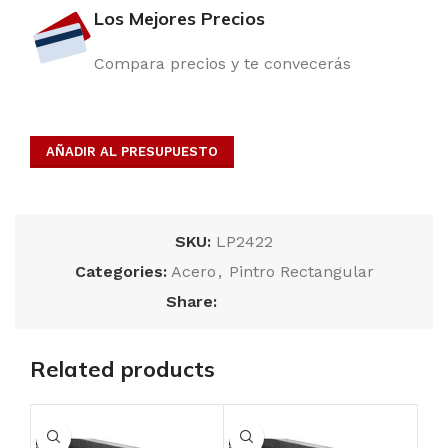
Los Mejores Precios
Compara precios y te convecerás
AÑADIR AL PRESUPUESTO
SKU:
LP2422
Categories:
Acero
,
Pintro Rectangular
Share:
Related products