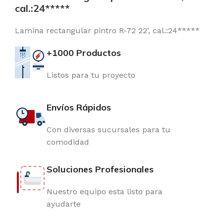
cal.:24*****
Lamina rectangular pintro R-72 22′, cal.:24*****
+1000 Productos
Listos para tu proyecto
Envíos Rápidos
Con diversas sucursales para tu
comodidad
Soluciones Profesionales
Nuestro equipo esta listo para
ayudarte