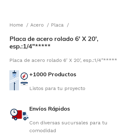
Home
Acero
Placa
Placa de acero rolado 6′ X 20′,
esp.:1/4″*****
Placa de acero rolado 6′ X 20′, esp.:1/4″*****
+1000 Productos
Listos para tu proyecto
Envíos Rápidos
Con diversas sucursales para tu
comodidad