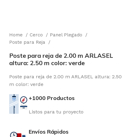
Home
Cerco
Panel Plegado
Poste para Reja
Poste para reja de 2.00 m ARLASEL
altura: 2.50 m color: verde
Poste para reja de 2.00 m ARLASEL altura: 2.50
m color: verde
+1000 Productos
Listos para tu proyecto
Envíos Rápidos