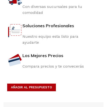
Con diversas sucursales para tu
comodidad
Soluciones Profesionales
Nuestro equipo esta listo para
ayudarte
Los Mejores Precios
Compara precios y te convecerás
AÑADIR AL PRESUPUESTO