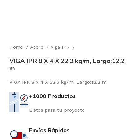
Home
Acero
Viga IPR
VIGA IPR 8 X 4 X 22.3 kg/m, Largo:12.2
m
VIGA IPR 8 X 4 X 22.3 kg/m, Largo:12.2 m
+1000 Productos
Listos para tu proyecto
Envíos Rápidos