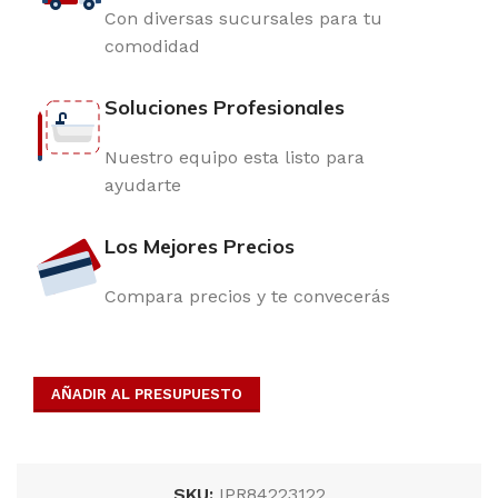
Con diversas sucursales para tu
comodidad
Soluciones Profesionales
Nuestro equipo esta listo para
ayudarte
Los Mejores Precios
Compara precios y te convecerás
AÑADIR AL PRESUPUESTO
SKU:
IPR84223122