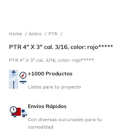
Home
Acero
PTR
PTR 4″ X 3″ cal. 3/16, color: rojo*****
PTR 4″ X 3″ cal. 3/16, color: rojo*****
+1000 Productos
Listos para tu proyecto
Envíos Rápidos
Con diversas sucursales para tu
comodidad