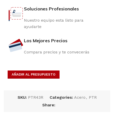
Soluciones Profesionales
Nuestro equipo esta listo para
ayudarte
Los Mejores Precios
Compara precios y te convecerás
AÑADIR AL PRESUPUESTO
SKU:
PTR43R
Categories:
Acero
,
PTR
Share: