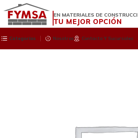
EN MATERIALES DE CONSTRUCC
TU MEJOR OPCIÓN
Categorías
Nosotros
Contacto Y Sucursales