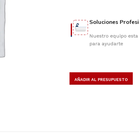
Soluciones Profes
Nuestro equipo esta 
para ayudarte
AÑADIR AL PRESUPUESTO
opulares