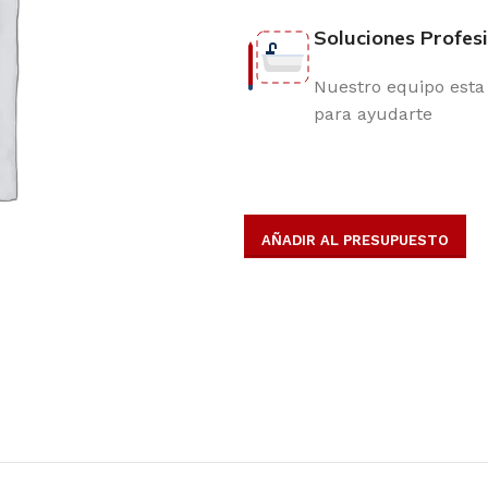
Soluciones Profes
Nuestro equipo esta 
para ayudarte
AÑADIR AL PRESUPUESTO
opulares