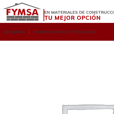
EN MATERIALES DE CONSTRUCC
TU MEJOR OPCIÓN
Categorías
Nosotros
Contacto Y Sucursales