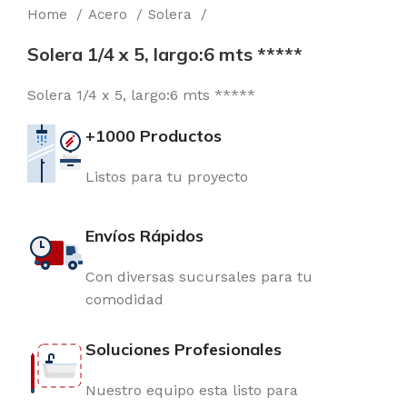
Home
Acero
Solera
Solera 1/4 x 5, largo:6 mts *****
Solera 1/4 x 5, largo:6 mts *****
+1000 Productos
Listos para tu proyecto
Envíos Rápidos
Con diversas sucursales para tu
comodidad
Soluciones Profesionales
Nuestro equipo esta listo para