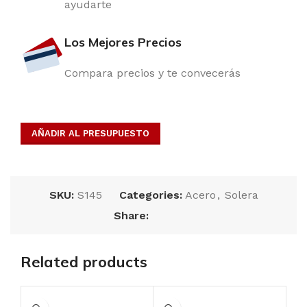
ayudarte
Los Mejores Precios
Compara precios y te convecerás
AÑADIR AL PRESUPUESTO
SKU:
S145
Categories:
Acero
,
Solera
Share:
Related products