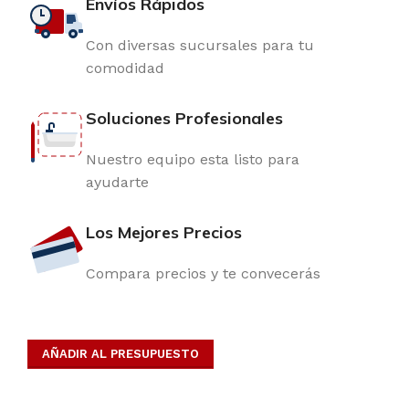
Envíos Rápidos
Con diversas sucursales para tu
comodidad
Soluciones Profesionales
Nuestro equipo esta listo para
ayudarte
Los Mejores Precios
Compara precios y te convecerás
AÑADIR AL PRESUPUESTO