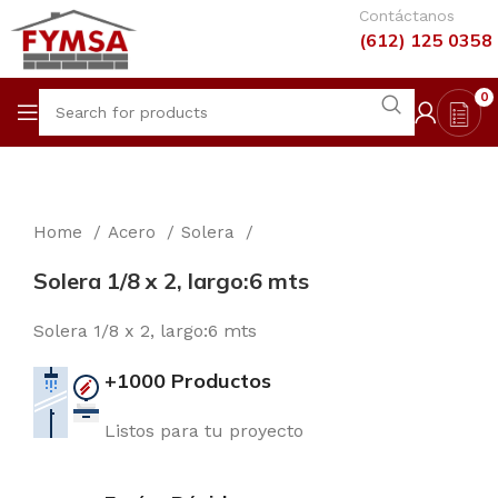
Contáctanos
(612) 125 0358
0
Home
Acero
Solera
Solera 1/8 x 2, largo:6 mts
Solera 1/8 x 2, largo:6 mts
+1000 Productos
Listos para tu proyecto