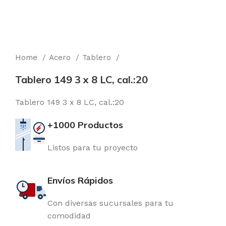
Home
Acero
Tablero
Tablero 149 3 x 8 LC, cal.:20
Tablero 149 3 x 8 LC, cal.:20
+1000 Productos
Listos para tu proyecto
Envíos Rápidos
Con diversas sucursales para tu
comodidad