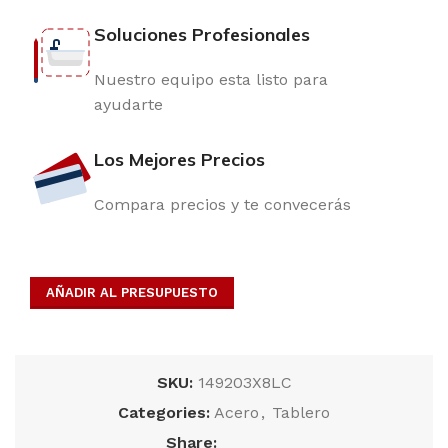
Soluciones Profesionales
Nuestro equipo esta listo para
ayudarte
Los Mejores Precios
Compara precios y te convecerás
AÑADIR AL PRESUPUESTO
SKU:
149203X8LC
Categories:
Acero
,
Tablero
Share: