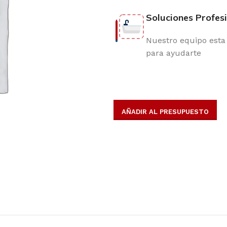
Soluciones Profes
Nuestro equipo esta 
para ayudarte
AÑADIR AL PRESUPUESTO
opulares