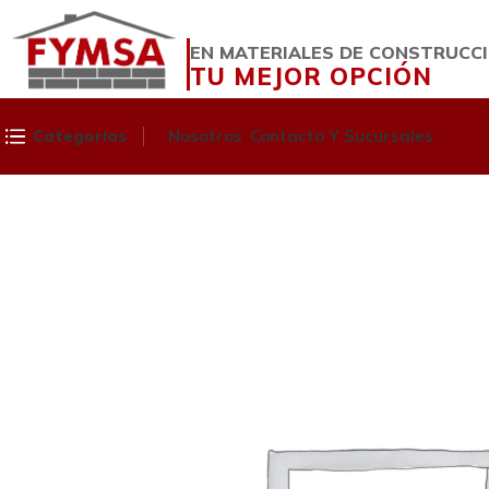
EN MATERIALES DE CONSTRUCC
TU MEJOR OPCIÓN
Categorías
Nosotros
Contacto Y Sucursales