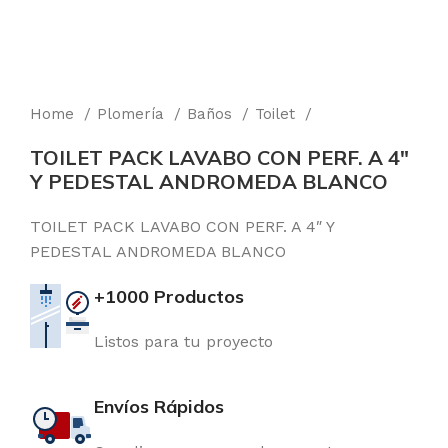
Home
Plomería
Baños
Toilet
TOILET PACK LAVABO CON PERF. A 4″
Y PEDESTAL ANDROMEDA BLANCO
TOILET PACK LAVABO CON PERF. A 4″ Y
PEDESTAL ANDROMEDA BLANCO
+1000 Productos
Listos para tu proyecto
Envíos Rápidos