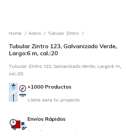
Home
Acero
Tubular Zintro
Tubular Zintro 123, Galvanizado Verde,
Largo:6 m, cal.:20
Tubular Zintro 123, Galvanizado Verde, Largo:6 m,
cal.:20
+1000 Productos
Listos para tu proyecto
Envíos Rápidos