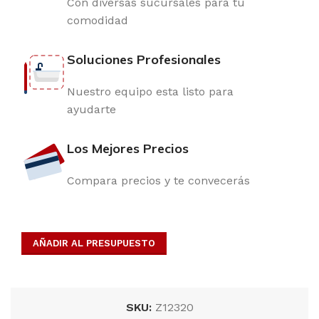
Con diversas sucursales para tu
comodidad
Soluciones Profesionales
Nuestro equipo esta listo para
ayudarte
Los Mejores Precios
Compara precios y te convecerás
AÑADIR AL PRESUPUESTO
SKU:
Z12320