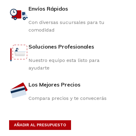
Envíos Rápidos
Con diversas sucursales para tu
comodidad
Soluciones Profesionales
Nuestro equipo esta listo para
ayudarte
Los Mejores Precios
Compara precios y te convecerás
AÑADIR AL PRESUPUESTO