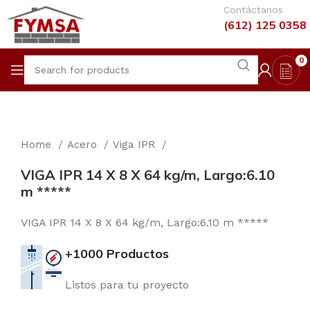
Contáctanos
(612) 125 0358
0
Home
Acero
Viga IPR
VIGA IPR 14 X 8 X 64 kg/m, Largo:6.10
m *****
VIGA IPR 14 X 8 X 64 kg/m, Largo:6.10 m *****
+1000 Productos
Listos para tu proyecto