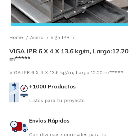
Home
Acero
Viga IPR
VIGA IPR 6 X 4 X 13.6 kg/m, Largo:12.20
m*****
VIGA IPR 6 X 4 X 13.6 kg/m, Largo:12.20 m*****
+1000 Productos
Listos para tu proyecto
Envíos Rápidos
Con diversas sucursales para tu