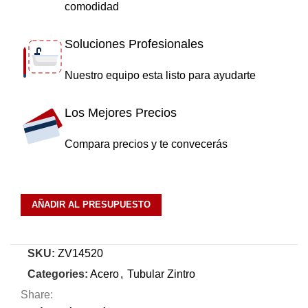
comodidad
Soluciones Profesionales
Nuestro equipo esta listo para ayudarte
Los Mejores Precios
Compara precios y te convecerás
AÑADIR AL PRESUPUESTO
SKU:
ZV14520
Categories:
Acero
,
Tubular Zintro
Share: