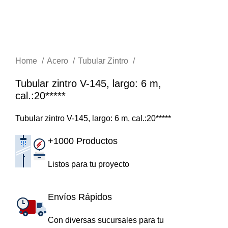
Home
Acero
Tubular Zintro
Tubular zintro V-145, largo: 6 m,
cal.:20*****
Tubular zintro V-145, largo: 6 m, cal.:20*****
+1000 Productos
Listos para tu proyecto
Envíos Rápidos
Con diversas sucursales para tu