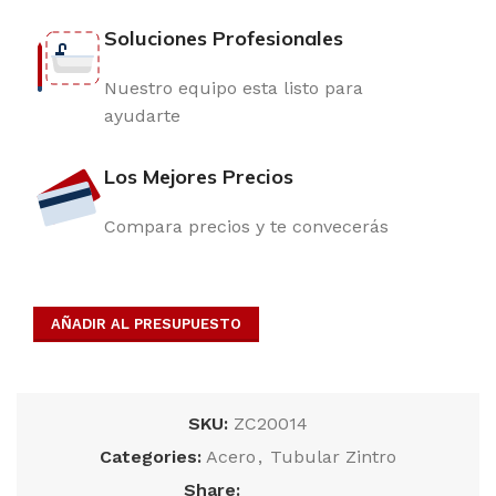
Soluciones Profesionales
Nuestro equipo esta listo para
ayudarte
Los Mejores Precios
Compara precios y te convecerás
AÑADIR AL PRESUPUESTO
SKU:
ZC20014
Categories:
Acero
,
Tubular Zintro
Share: