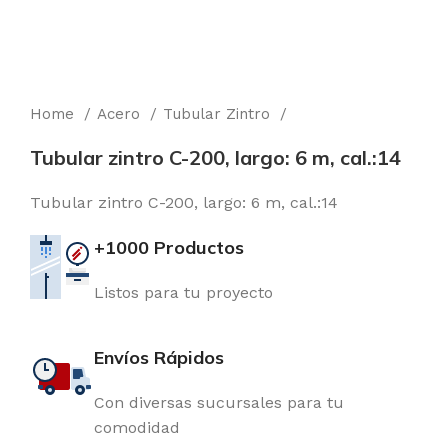
Home
Acero
Tubular Zintro
Tubular zintro C-200, largo: 6 m, cal.:14
Tubular zintro C-200, largo: 6 m, cal.:14
+1000 Productos
Listos para tu proyecto
Envíos Rápidos
Con diversas sucursales para tu
comodidad