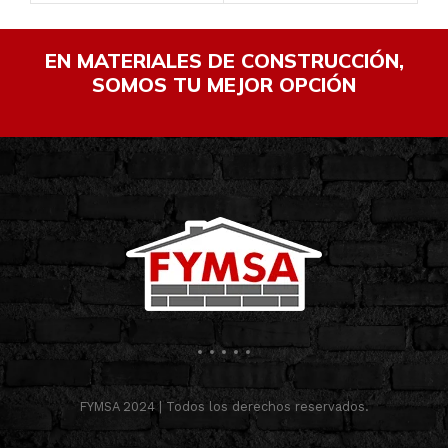
EN MATERIALES DE CONSTRUCCIÓN,
SOMOS TU MEJOR OPCIÓN
FYMSA 2024 | Todos los derechos reservados.