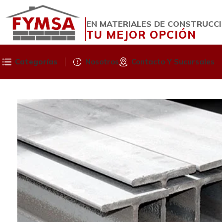
EN MATERIALES DE CONSTRUCC
TU MEJOR OPCIÓN
Categorías
Nosotros
Contacto Y Sucursales